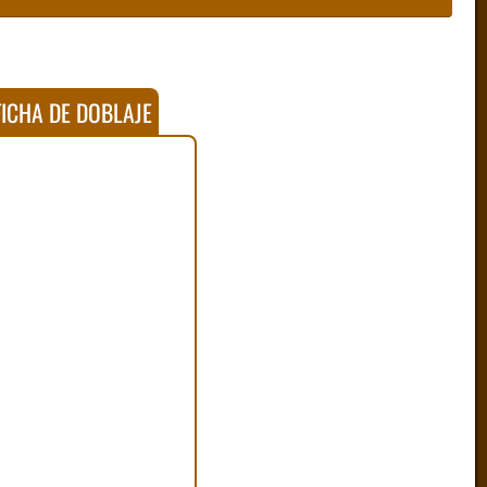
ICHA DE DOBLAJE