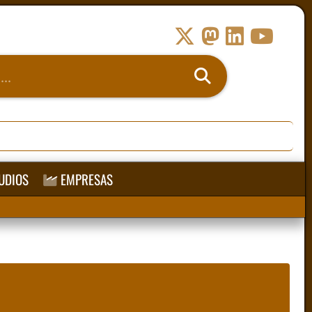
UDIOS
EMPRESAS