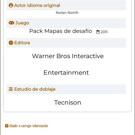
Actor idioma original
Nolan North
Juego
Pack Mapas de desafío
2011
Editora
Warner Bros Interactive
Entertainment
Estudio de doblaje
Tecnison
Añadir o corregir información