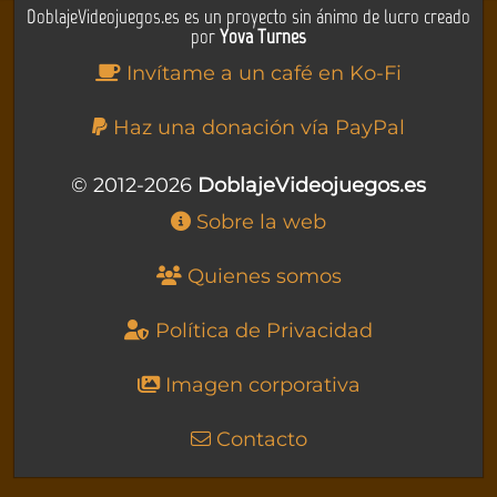
DoblajeVideojuegos.es es un proyecto sin ánimo de lucro creado
por
Yova Turnes
Invítame a un café en Ko-Fi
Haz una donación vía PayPal
© 2012-2026
DoblajeVideojuegos.es
Sobre la web
Quienes somos
Política de Privacidad
Imagen corporativa
Contacto