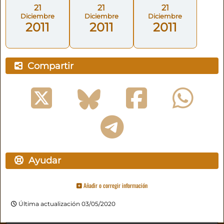
21
21
21
Diciembre
Diciembre
Diciembre
2011
2011
2011
Compartir
Ayudar
Añadir o corregir información
Última actualización 03/05/2020