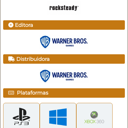
Editora
Distribuidora
Plataformas