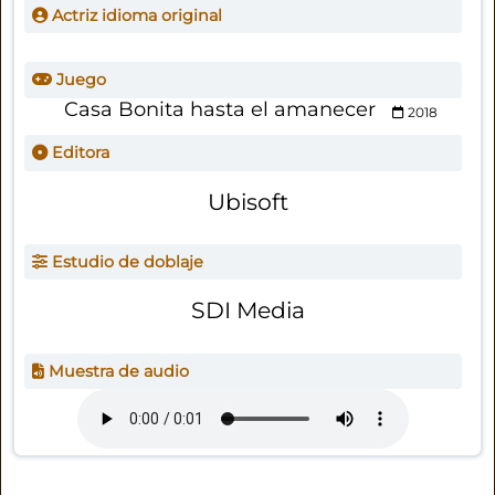
Actriz idioma original
Juego
Casa Bonita hasta el amanecer
2018
Editora
Ubisoft
Estudio de doblaje
SDI Media
Muestra de audio