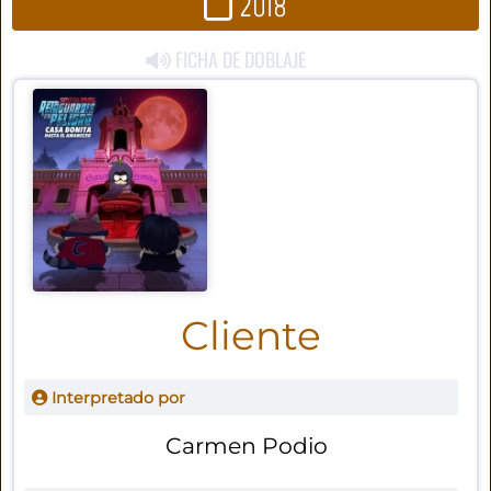
2018
FICHA DE DOBLAJE
Cliente
Interpretado por
Carmen Podio