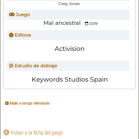
Cissy Jones
Juego
Mal ancestral
2019
Editora
Activision
Estudio de doblaje
Keywords Studios Spain
Añadir o corregir información
Volver a la ficha del juego