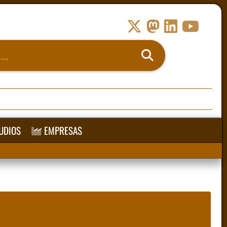
UDIOS
EMPRESAS