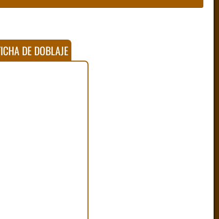
ICHA DE DOBLAJE