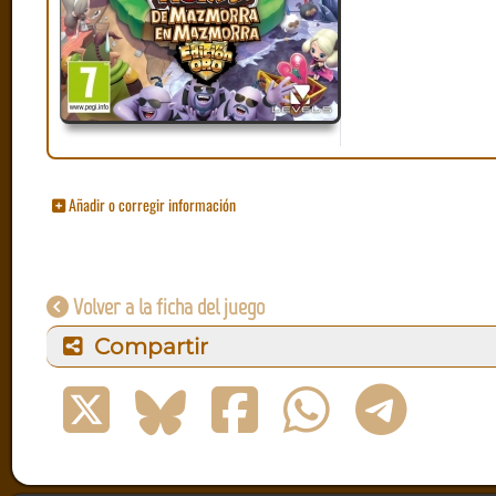
Añadir o corregir información
Volver a la ficha del juego
Compartir