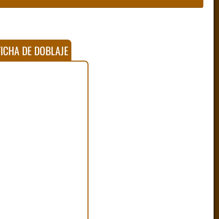
ICHA DE DOBLAJE