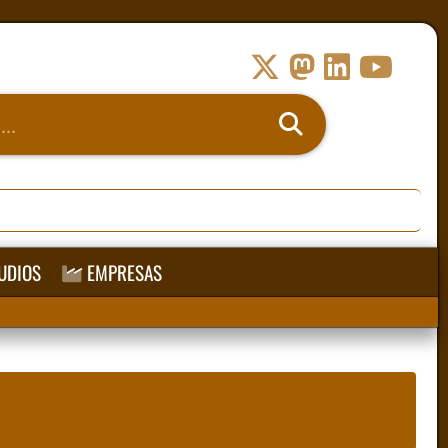
UDIOS
EMPRESAS