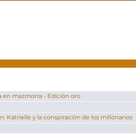
 en mazmorra - Edición oro
n: Katrielle y la conspiración de los millonarios