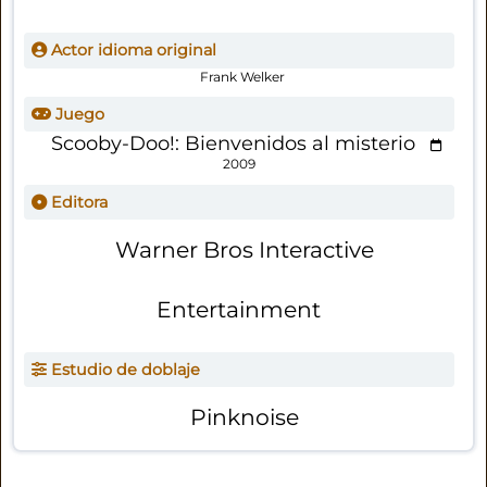
Actor idioma original
Frank Welker
Juego
Scooby-Doo!: Bienvenidos al misterio
2009
Editora
Warner Bros Interactive
Entertainment
Estudio de doblaje
Pinknoise