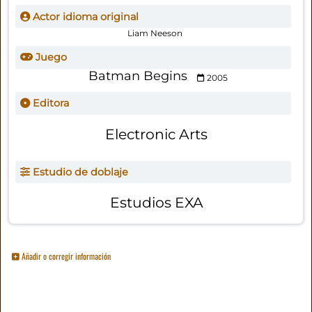
Actor idioma original
Liam Neeson
Juego
Batman Begins
2005
Editora
Electronic Arts
Estudio de doblaje
Estudios EXA
Añadir o corregir información