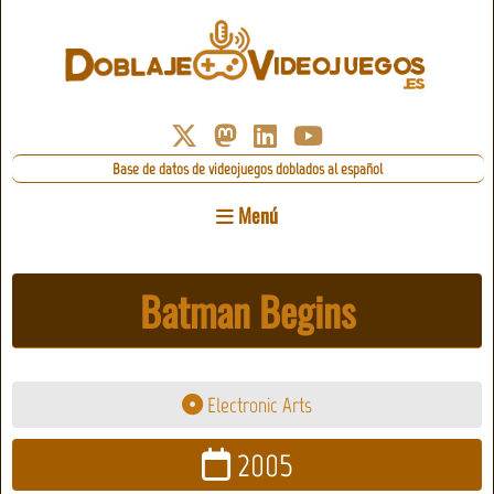
Base de datos de videojuegos doblados al español
Menú
Batman Begins
Electronic Arts
2005