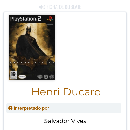
FICHA DE DOBLAJE
Henri Ducard
Interpretado por
Salvador Vives