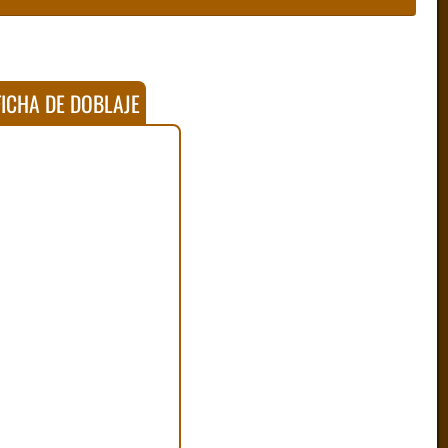
ICHA DE DOBLAJE