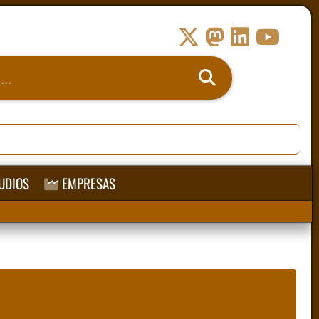
UDIOS
EMPRESAS