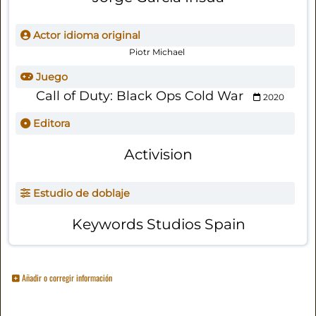
Actor idioma original
Piotr Michael
Juego
Call of Duty: Black Ops Cold War
2020
Editora
Activision
Estudio de doblaje
Keywords Studios Spain
Añadir o corregir información