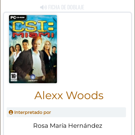
FICHA DE DOBLAJE
Alexx Woods
Interpretado por
Rosa María Hernández