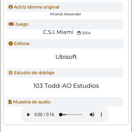
Actriz idioma original
Khandi Alexander
Juego
C.S.I. Miami
2004
Editora
Ubisoft
Estudio de doblaje
103 Todd-AO Estudios
Muestra de audio