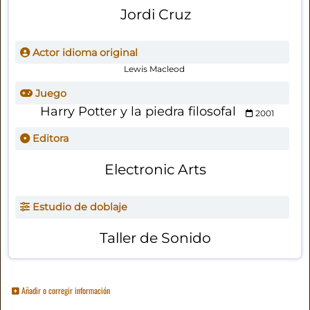
Jordi Cruz
Actor idioma original
Lewis Macleod
Juego
Harry Potter y la piedra filosofal
2001
Editora
Electronic Arts
Estudio de doblaje
Taller de Sonido
Añadir o corregir información