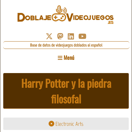
Base de datos de videojuegos doblados al español
Menú
Harry Potter y la piedra
filosofal
Electronic Arts