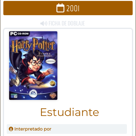
2001
FICHA DE DOBLAJE
Estudiante
Interpretado por