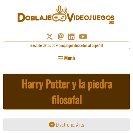
Base de datos de videojuegos doblados al español
Menú
Harry Potter y la piedra
filosofal
Electronic Arts