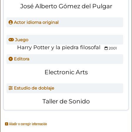
José Alberto Gómez del Pulgar
Actor idioma original
Juego
Harry Potter y la piedra filosofal
2001
Editora
Electronic Arts
Estudio de doblaje
Taller de Sonido
Añadir o corregir información