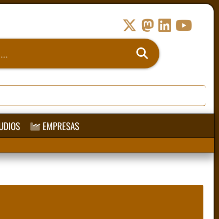
UDIOS
EMPRESAS