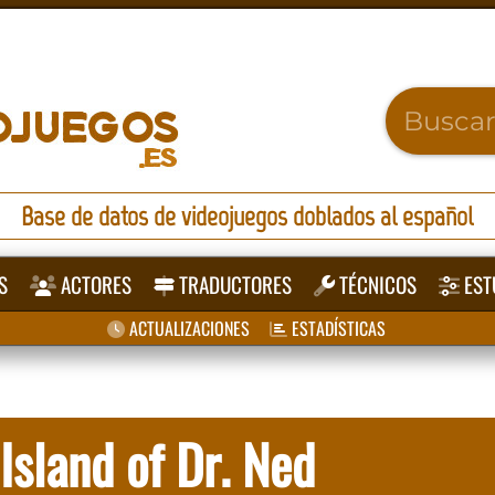
Base de datos de videojuegos doblados al español
S
ACTORES
TRADUCTORES
TÉCNICOS
EST
ACTUALIZACIONES
ESTADÍSTICAS
sland of Dr. Ned