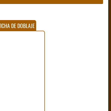
ICHA DE DOBLAJE