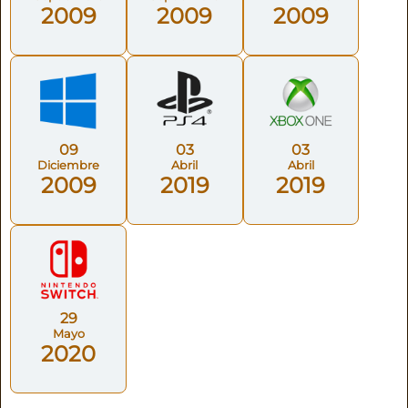
2009
2009
2009
09
03
03
Diciembre
Abril
Abril
2009
2019
2019
29
Mayo
2020