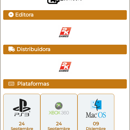
Editora
Distribuidora
Plataformas
24
24
09
Septiembre
Septiembre
Diciembre