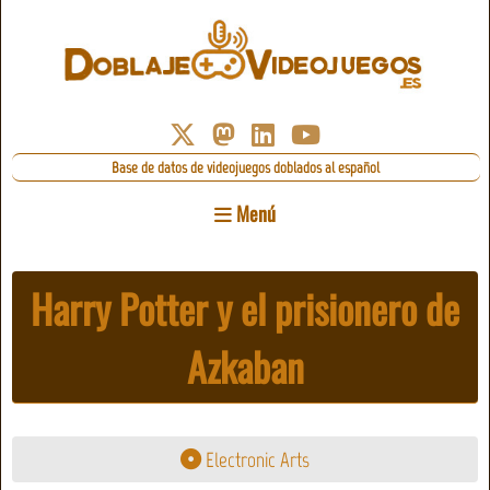
Base de datos de videojuegos doblados al español
Menú
Harry Potter y el prisionero de
Azkaban
Electronic Arts