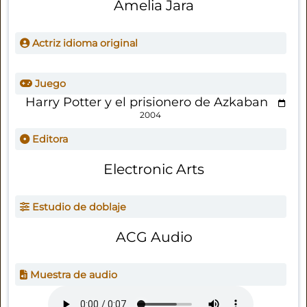
Amelia Jara
Actriz idioma original
Juego
Harry Potter y el prisionero de Azkaban
2004
Editora
Electronic Arts
Estudio de doblaje
ACG Audio
Muestra de audio