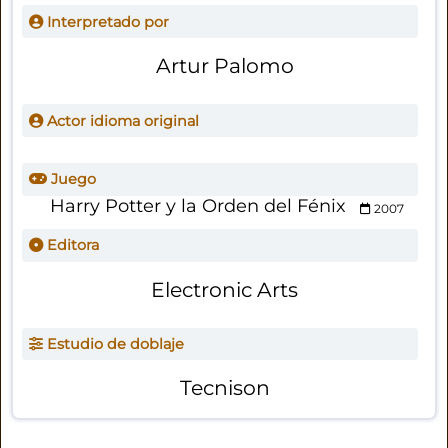
Interpretado por
Artur Palomo
Actor idioma original
Juego
Harry Potter y la Orden del Fénix
2007
Editora
Electronic Arts
Estudio de doblaje
Tecnison