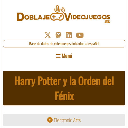
Base de datos de videojuegos doblados al español
Menú
Harry Potter y la Orden del
Fénix
Electronic Arts