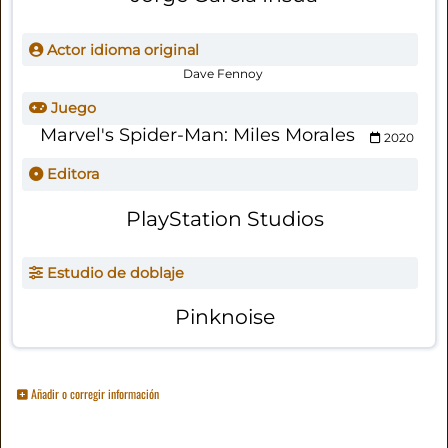
Actor idioma original
Dave Fennoy
Juego
Marvel's Spider-Man: Miles Morales
2020
Editora
PlayStation Studios
Estudio de doblaje
Pinknoise
Añadir o corregir información