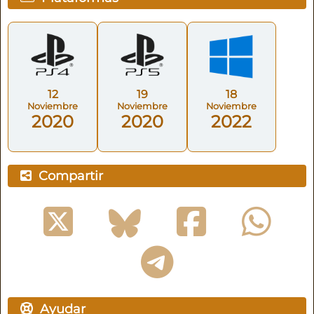
12
19
18
Noviembre
Noviembre
Noviembre
2020
2020
2022
Compartir
Ayudar