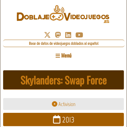
Base de datos de videojuegos doblados al español
Menú
Skylanders: Swap Force
Activision
2013