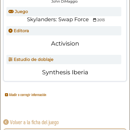
John DiMaggio
Juego
Skylanders: Swap Force
2013
Editora
Activision
Estudio de doblaje
Synthesis Iberia
Añadir o corregir información
Volver a la ficha del juego