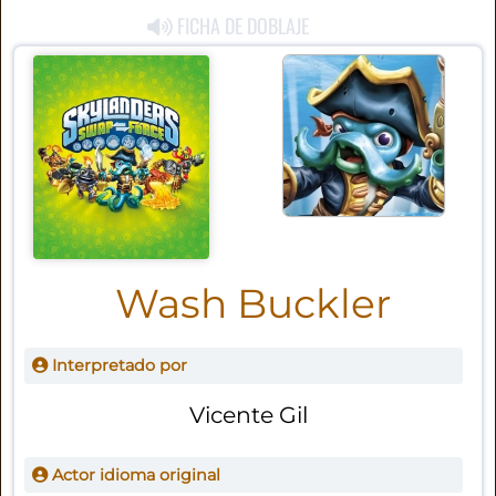
FICHA DE DOBLAJE
Wash Buckler
Interpretado por
Vicente Gil
Actor idioma original