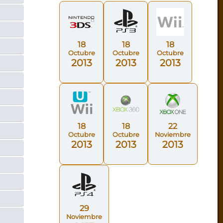
18
18
18
Octubre
Octubre
Octubre
2013
2013
2013
18
18
22
Octubre
Octubre
Noviembre
2013
2013
2013
29
Noviembre