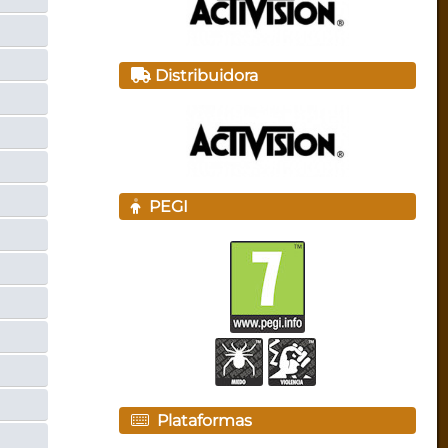
Distribuidora
PEGI
Plataformas