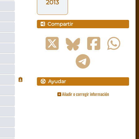
2013
Compartir
Ayudar
Añadir o corregir información