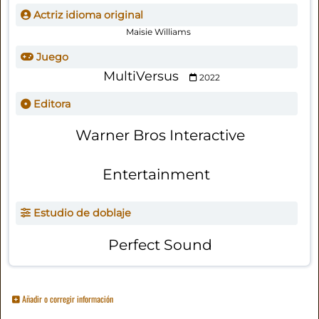
Actriz idioma original
Maisie Williams
Juego
MultiVersus
2022
Editora
Warner Bros Interactive
Entertainment
Estudio de doblaje
Perfect Sound
Añadir o corregir información