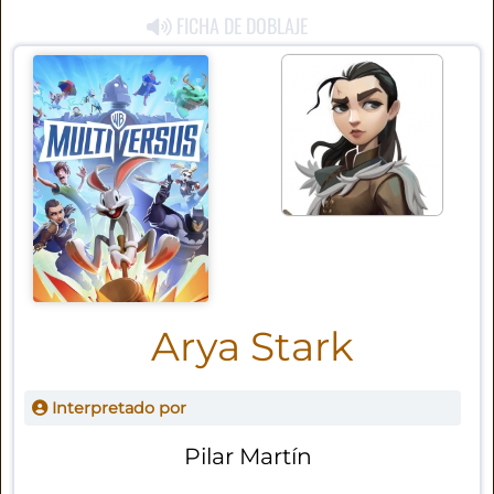
FICHA DE DOBLAJE
Arya Stark
Interpretado por
Pilar Martín