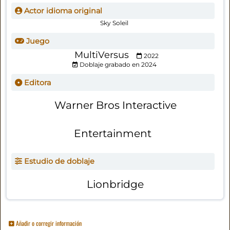
Actor idioma original
Sky Soleil
Juego
MultiVersus
2022
Doblaje grabado en 2024
Editora
Warner Bros Interactive
Entertainment
Estudio de doblaje
Lionbridge
Añadir o corregir información