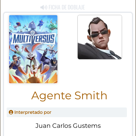
FICHA DE DOBLAJE
Agente Smith
Interpretado por
Juan Carlos Gustems