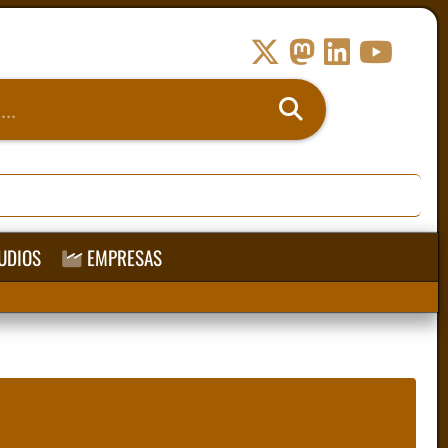
UDIOS
EMPRESAS