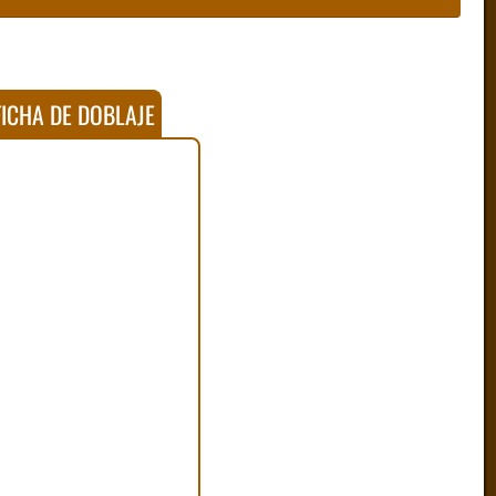
ICHA DE DOBLAJE