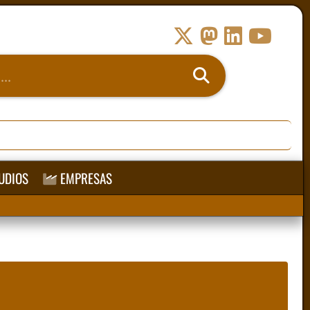
UDIOS
EMPRESAS