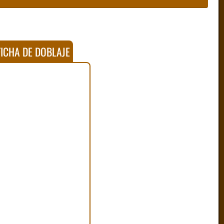
ICHA DE DOBLAJE