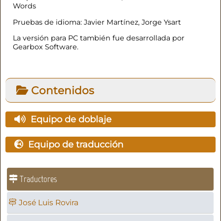
Words
Pruebas de idioma: Javier Martínez, Jorge Ysart
La versión para PC también fue desarrollada por
Gearbox Software.
Contenidos
Equipo de doblaje
Equipo de traducción
Traductores
José Luis Rovira