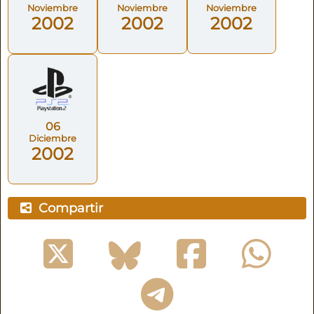
Noviembre
Noviembre
Noviembre
2002
2002
2002
06
Diciembre
2002
Compartir