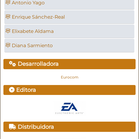
Antonio Yago
Enrique Sánchez-Real
Elixabete Aldama
Diana Sarmiento
Desarrolladora
Eurocom
Editora
Distribuidora