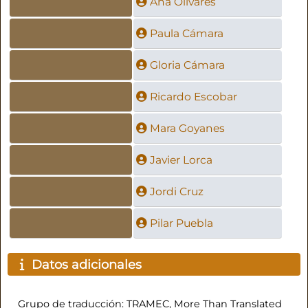
Ana Olivares
Paula Cámara
Gloria Cámara
Ricardo Escobar
Mara Goyanes
Javier Lorca
Jordi Cruz
Pilar Puebla
Datos adicionales
Grupo de traducción: TRAMEC, More Than Translated