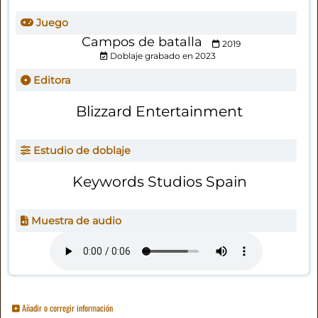
Juego
Campos de batalla
2019
Doblaje grabado en 2023
Editora
Blizzard Entertainment
Estudio de doblaje
Keywords Studios Spain
Muestra de audio
Añadir o corregir información