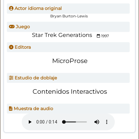
Actor idioma original
Bryan Burton-Lewis
Juego
Star Trek Generations
1997
Editora
MicroProse
Estudio de doblaje
Contenidos Interactivos
Muestra de audio