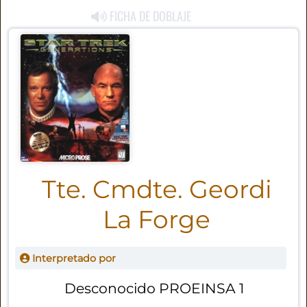
FICHA DE DOBLAJE
Tte. Cmdte. Geordi
La Forge
Interpretado por
Desconocido PROEINSA 1