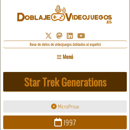
Base de datos de videojuegos doblados al español
Menú
Star Trek Generations
MicroProse
1997