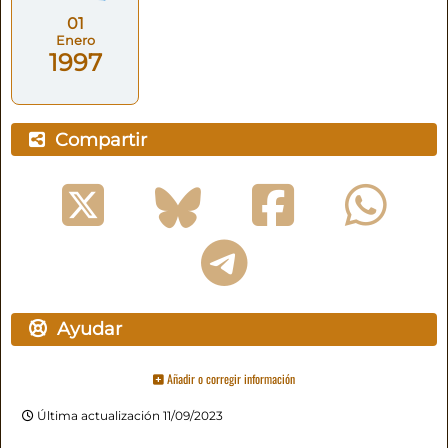
01
Enero
1997
Compartir
Ayudar
Añadir o corregir información
Última actualización 11/09/2023