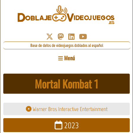
Base de datos de videojuegos doblados al español
Menú
Mortal Kombat 1
Warner Bros Interactive Entertainment
2023