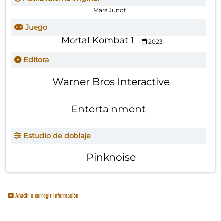
Mara Junot
Juego
Mortal Kombat 1
2023
Editora
Warner Bros Interactive
Entertainment
Estudio de doblaje
Pinknoise
Añadir o corregir información