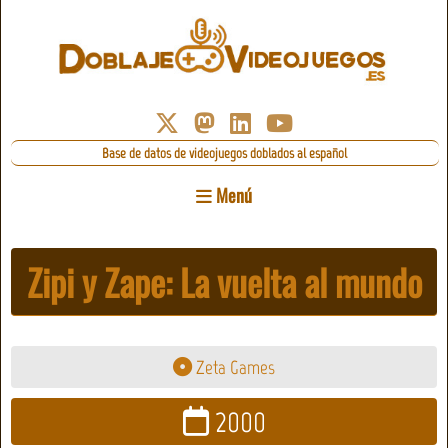
Base de datos de videojuegos doblados al español
Menú
Zipi y Zape: La vuelta al mundo
Zeta Games
2000