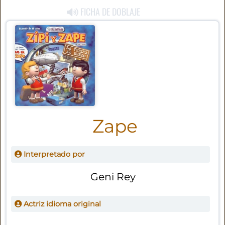
FICHA DE DOBLAJE
Zape
Interpretado por
Geni Rey
Actriz idioma original