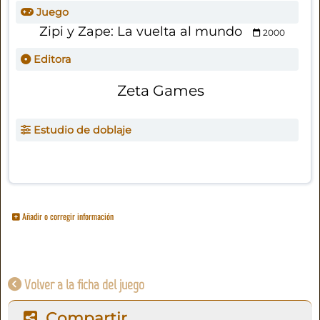
Juego
Zipi y Zape: La vuelta al mundo
2000
Editora
Zeta Games
Estudio de doblaje
Añadir o corregir información
Volver a la ficha del juego
Compartir