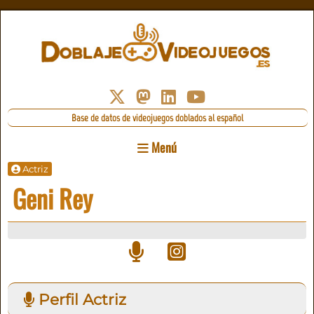
Base de datos de videojuegos doblados al español
Menú
Actriz
Geni Rey
Perfil Actriz