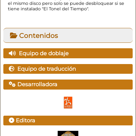
el mismo disco pero solo se puede desbloquear si se
tiene instalado "El Tonel del Tiempo".
Contenidos
Equipo de doblaje
Equipo de traducción
Desarrolladora
Editora