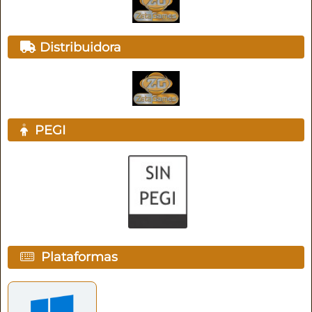
Distribuidora
PEGI
Plataformas