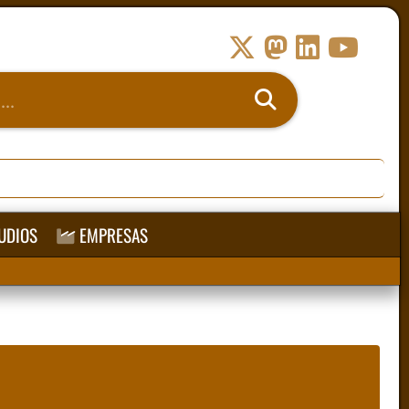
UDIOS
EMPRESAS