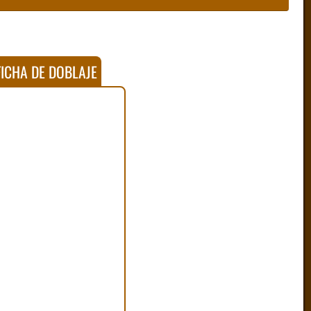
ICHA DE DOBLAJE