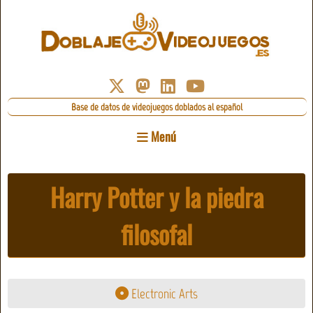
Base de datos de videojuegos doblados al español
Menú
Harry Potter y la piedra
filosofal
Electronic Arts