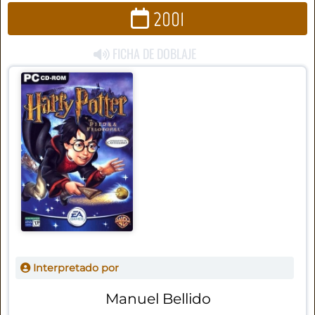
2001
FICHA DE DOBLAJE
Interpretado por
Manuel Bellido