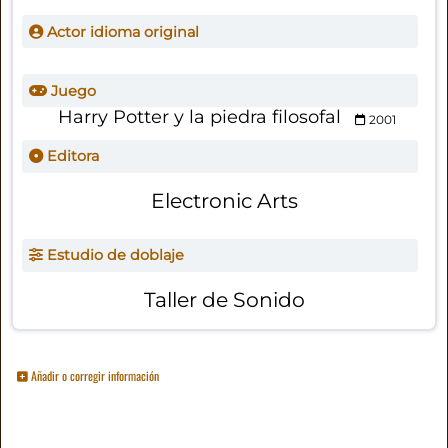
Actor idioma original
Juego
Harry Potter y la piedra filosofal
2001
Editora
Electronic Arts
Estudio de doblaje
Taller de Sonido
Añadir o corregir información