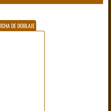
ICHA DE DOBLAJE