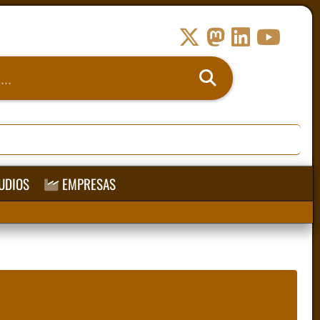
UDIOS
EMPRESAS