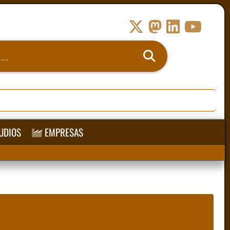
UDIOS
EMPRESAS