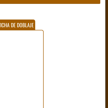
ICHA DE DOBLAJE