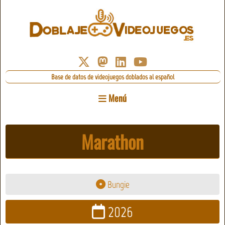
Base de datos de videojuegos doblados al español
Menú
Marathon
Bungie
2026