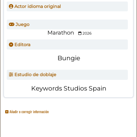
Actor idioma original
Juego
Marathon
2026
Editora
Bungie
Estudio de doblaje
Keywords Studios Spain
Añadir o corregir información