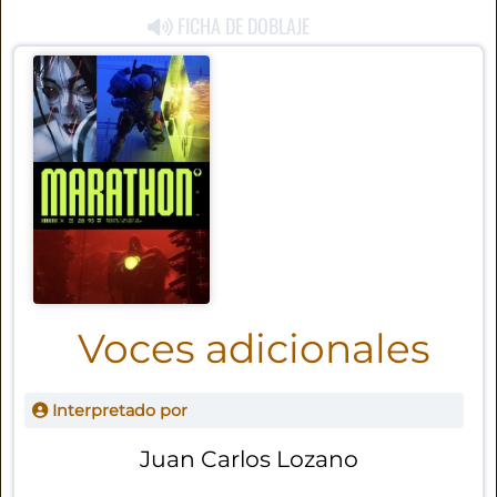
FICHA DE DOBLAJE
Voces adicionales
Interpretado por
Juan Carlos Lozano