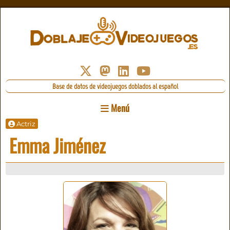
Base de datos de videojuegos doblados al español
Menú
Actriz
Emma Jiménez