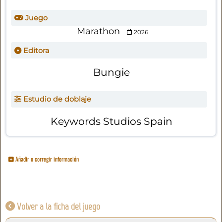
Juego
Marathon
2026
Editora
Bungie
Estudio de doblaje
Keywords Studios Spain
Añadir o corregir información
Volver a la ficha del juego