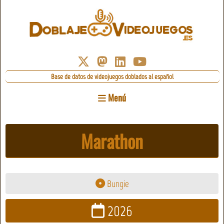
Base de datos de videojuegos doblados al español
Menú
Marathon
Bungie
2026