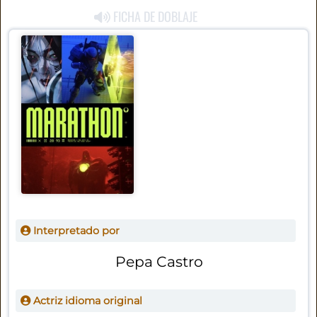
FICHA DE DOBLAJE
Interpretado por
Pepa Castro
Actriz idioma original