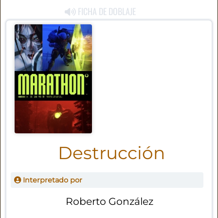
FICHA DE DOBLAJE
Destrucción
Interpretado por
Roberto González