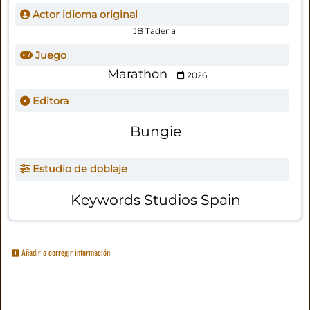
Actor idioma original
JB Tadena
Juego
Marathon
2026
Editora
Bungie
Estudio de doblaje
Keywords Studios Spain
Añadir o corregir información