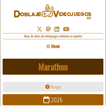
Base de datos de videojuegos doblados al español
Menú
Marathon
Bungie
2026