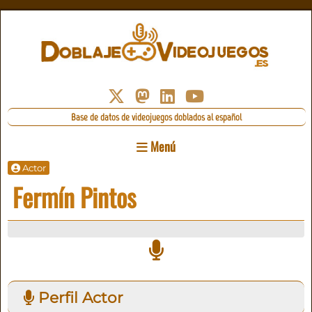
Base de datos de videojuegos doblados al español
Menú
Actor
Fermín Pintos
Perfil Actor