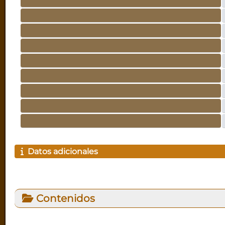
Datos adicionales
Contenidos