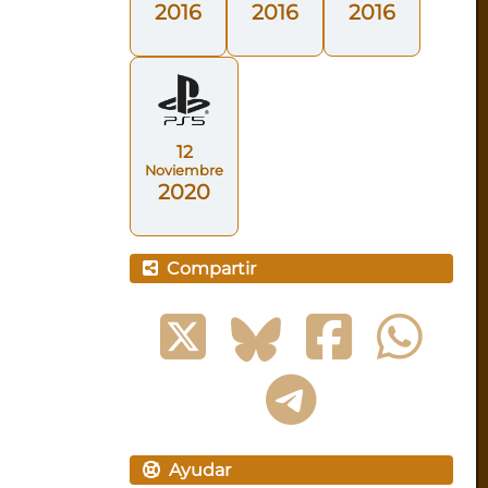
2016
2016
2016
12
Noviembre
2020
Compartir
Ayudar