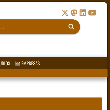
UDIOS
EMPRESAS