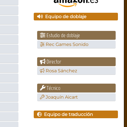
Equipo de doblaje
Estudio de doblaje
Rec Games Sonido
Director
Rosa Sánchez
Técnico
Joaquín Aicart
Equipo de traducción