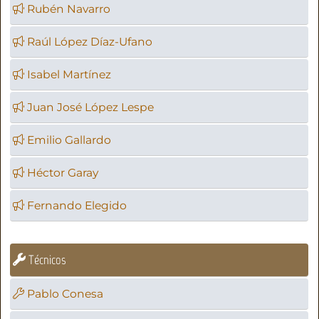
Rubén Navarro
Raúl López Díaz-Ufano
Isabel Martínez
Juan José López Lespe
Emilio Gallardo
Héctor Garay
Fernando Elegido
Técnicos
Pablo Conesa