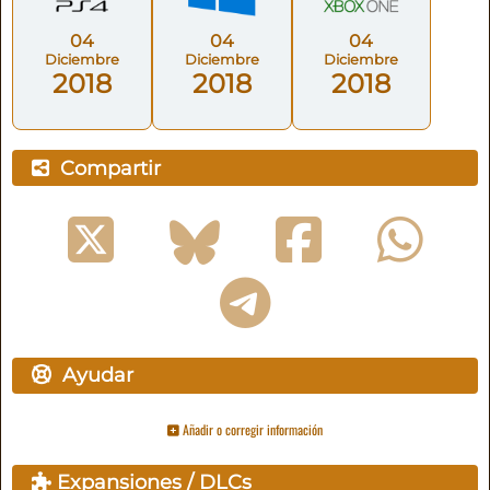
04
04
04
Diciembre
Diciembre
Diciembre
2018
2018
2018
Compartir
Ayudar
Añadir o corregir información
Expansiones / DLCs