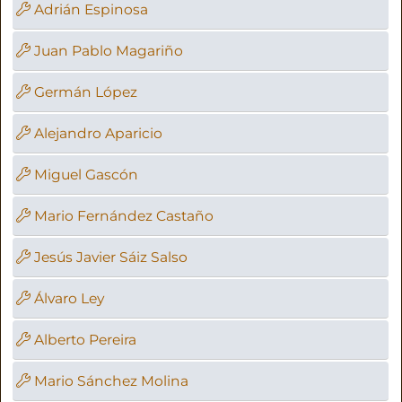
Adrián Espinosa
Juan Pablo Magariño
Germán López
Alejandro Aparicio
Miguel Gascón
Mario Fernández Castaño
Jesús Javier Sáiz Salso
Álvaro Ley
Alberto Pereira
Mario Sánchez Molina