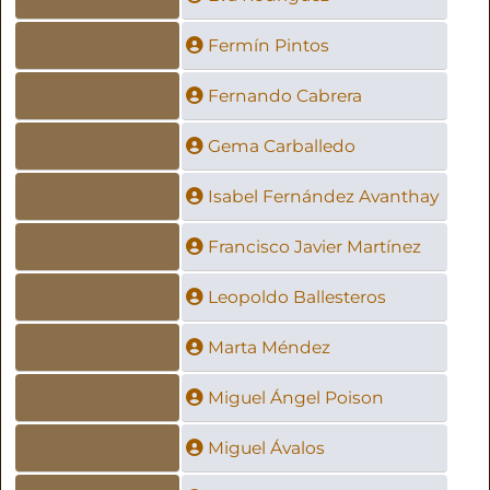
Fermín Pintos
Fernando Cabrera
Gema Carballedo
Isabel Fernández Avanthay
Francisco Javier Martínez
Leopoldo Ballesteros
Marta Méndez
Miguel Ángel Poison
Miguel Ávalos