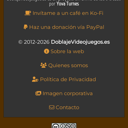
por
Yova Turnes
Invítame a un café en Ko-Fi
Haz una donación vía PayPal
© 2012-2026
DoblajeVideojuegos.es
Sobre la web
Quienes somos
Política de Privacidad
Imagen corporativa
Contacto