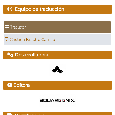
Equipo de traducción
Traductor
Cristina Bracho Carrillo
Desarrolladora
Editora