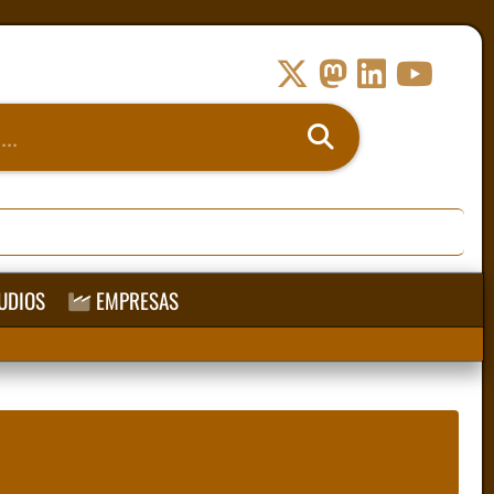
UDIOS
EMPRESAS