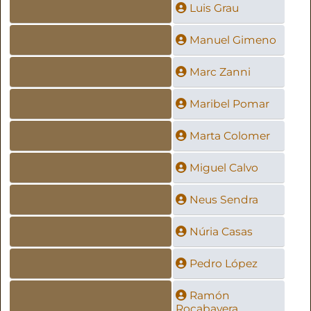
Luis Grau
Manuel Gimeno
Marc Zanni
Maribel Pomar
Marta Colomer
Miguel Calvo
Neus Sendra
Núria Casas
Pedro López
Ramón
Rocabayera