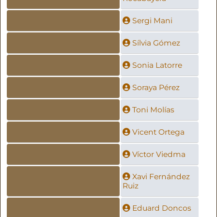
Sergi Mani
Sílvia Gómez
Sonia Latorre
Soraya Pérez
Toni Molías
Vicent Ortega
Víctor Viedma
Xavi Fernández
Ruiz
Eduard Doncos