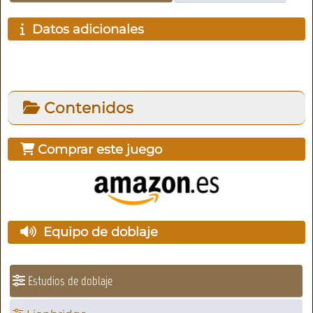
Datos adicionales
Contenidos
Comprar este juego
Equipo de doblaje
Estudios de doblaje