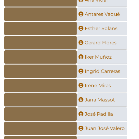
Antares Vaqué
Esther Solans
Gerard Flores
Iker Muñoz
Ingrid Carreras
Irene Miras
Jana Massot
José Padilla
Juan José Valero