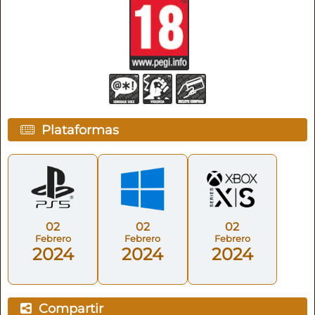
Plataformas
02
02
02
Febrero
Febrero
Febrero
2024
2024
2024
Compartir