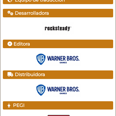
Desarrolladora
Editora
Distribuidora
PEGI