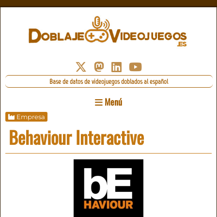
Base de datos de videojuegos doblados al español
Menú
Empresa
Behaviour Interactive