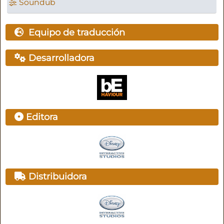
Soundub
Equipo de traducción
Desarrolladora
Editora
Distribuidora