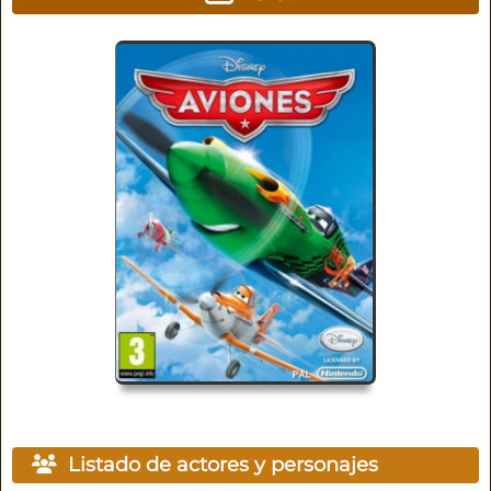
Listado de actores y personajes