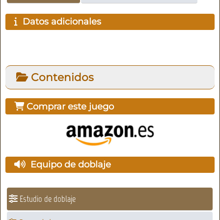
Datos adicionales
Contenidos
Comprar este juego
Equipo de doblaje
Estudio de doblaje