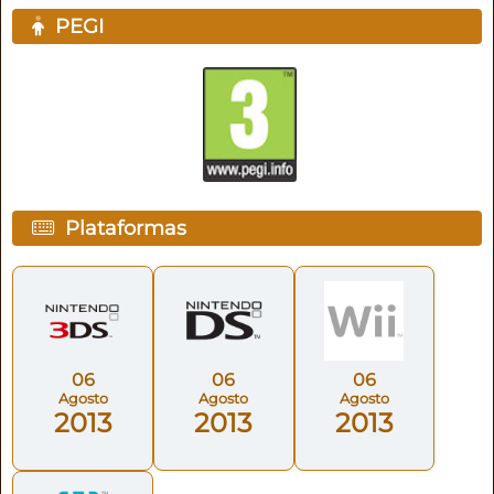
PEGI
Plataformas
06
06
06
Agosto
Agosto
Agosto
2013
2013
2013